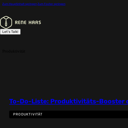
Zum Hauptinhalt springen
Zum Footer springen
Let's Talk!
Produktivität
To-Do-Liste: Produktivitäts-Booste
PRODUKTIVITÄT