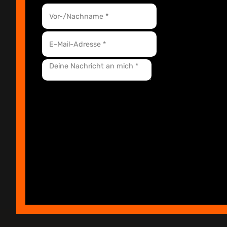
Nachricht Senden
Deine Daten werden ausschließlich zur Kontaktaufnahme genutz