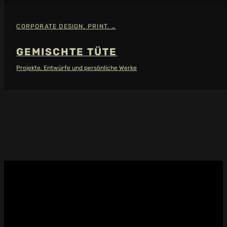
CORPORATE DESIGN, PRINT, …
GEMISCHTE TÜTE
Projekte, Entwürfe und persönliche Werke